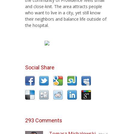
the community of Providence feels small
and close-knit. The area attracts people
who want to live in a city, yet still know
their neighbors and balance life outside of
the hospital.
Social Share
293 Comments
Tomasz Michalowski