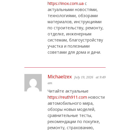
https://inox.com.ua
с
актуальными новостями,
технологиями, обзорами
материалов, инструкциями
по строительству, ремонту,
отделке, инженерным
системам, благоустройству
участка и полезными
советами для дома и дачи.
Michaelzex
July 19, 2026
at 9:49
am
Читайте актуальные
https://reuth911.com
новости
автомобильного мира,
обзоры новых моделей,
сравнительные тесты,
рекомендации по покупке,
ремонту, страхованию,