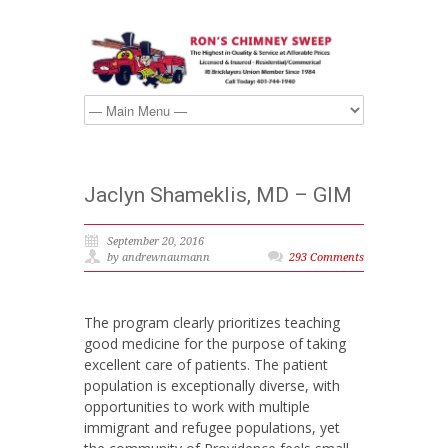
Jaclyn Shameklis, MD – GIM
September 20, 2016
by andrewnaumann
293 Comments
The program clearly prioritizes teaching
good medicine for the purpose of taking
excellent care of patients. The patient
population is exceptionally diverse, with
opportunities to work with multiple
immigrant and refugee populations, yet