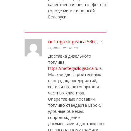
качественная печать фото в
городе минск и по всей
Беларуси.
neftegazlogistica 536
July
14, 2026
at 5:01 am
Доставка дизельного
топлива
https://neftegazlogistica.ru
в
Москве для строительных
площадок, предприятий,
котельных, автопарков и
частных клиентов.
Оперативные поставки,
топливо стандарта Евро-5,
удобные объемы,
сопровождение
документами и доставка по
согласованному графику.